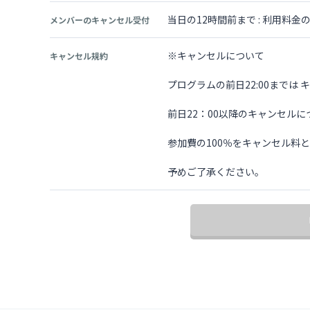
当日の12時間前まで : 利用料
メンバーのキャンセル受付
※キャンセルについて
キャンセル規約
プログラムの前日22:00までは
前日22：00以降のキャンセルに
参加費の100％をキャンセル料
予めご了承ください。