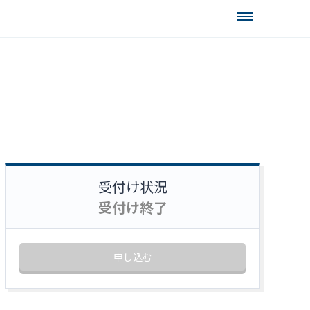
受付け状況
受付け終了
申し込む