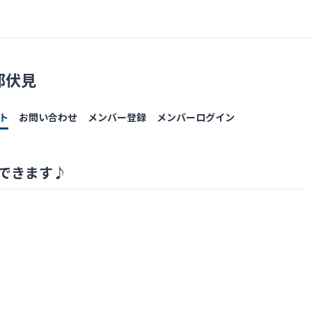
都伏見
ト
お問い合わせ
メンバー登録
メンバーログイン
加できます♪