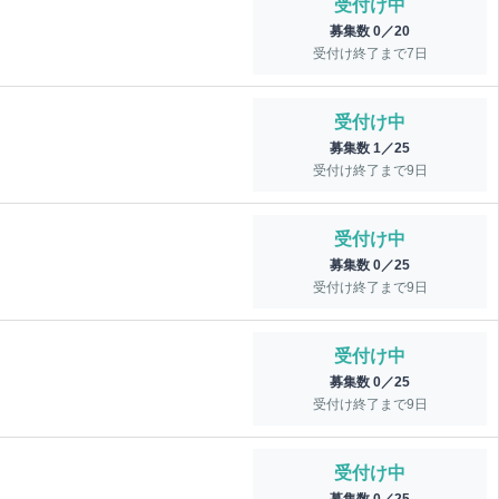
受付け中
募集数 0／20
受付け終了まで
7
日
受付け中
募集数 1／25
受付け終了まで
9
日
受付け中
募集数 0／25
受付け終了まで
9
日
受付け中
募集数 0／25
受付け終了まで
9
日
受付け中