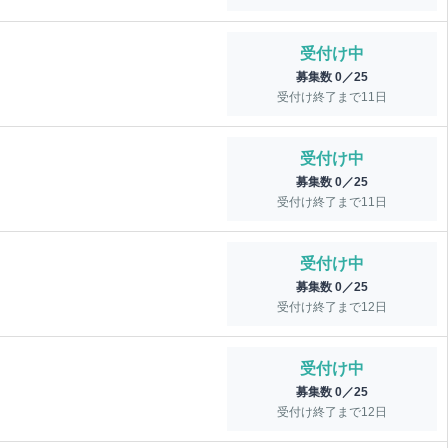
受付け中
募集数 0／25
受付け終了まで
11
日
受付け中
募集数 0／25
受付け終了まで
11
日
受付け中
募集数 0／25
受付け終了まで
12
日
受付け中
募集数 0／25
受付け終了まで
12
日