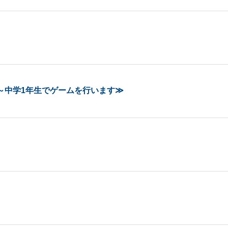
年～中学1年生でゲームを行います≫