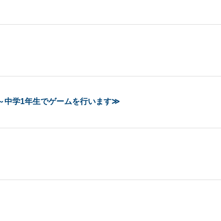
年～中学1年生でゲームを行います≫