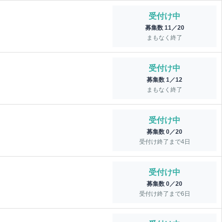
受付け中
募集数 11／20
まもなく終了
受付け中
募集数 1／12
まもなく終了
受付け中
募集数 0／20
受付け終了まで
4
日
受付け中
募集数 0／20
受付け終了まで
6
日