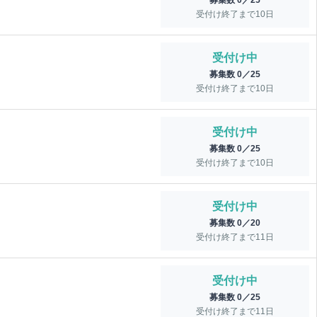
募集数 0／25
受付け終了まで
10
日
受付け中
募集数 0／25
受付け終了まで
10
日
受付け中
募集数 0／25
受付け終了まで
10
日
受付け中
募集数 0／20
受付け終了まで
11
日
受付け中
募集数 0／25
受付け終了まで
11
日