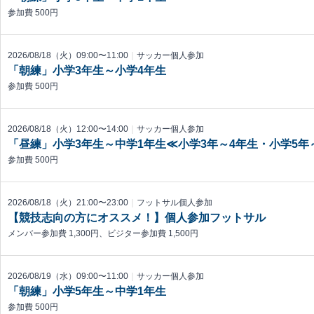
参加費 500円
2026/08/18（火）09:00〜11:00
｜
サッカー個人参加
「朝練」小学3年生～小学4年生
参加費 500円
2026/08/18（火）12:00〜14:00
｜
サッカー個人参加
「昼練」小学3年生～中学1年生≪小学3年～4年生・小学5
参加費 500円
2026/08/18（火）21:00〜23:00
｜
フットサル個人参加
【競技志向の方にオススメ！】個人参加フットサル
メンバー参加費 1,300円、ビジター参加費 1,500円
2026/08/19（水）09:00〜11:00
｜
サッカー個人参加
「朝練」小学5年生～中学1年生
参加費 500円