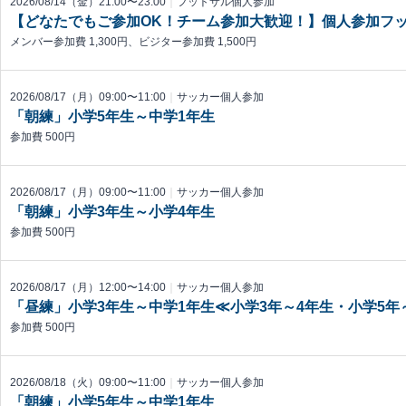
2026/08/14（金）21:00〜23:00
｜
フットサル個人参加
【どなたでもご参加OK！チーム参加大歓迎！】個人参加フ
メンバー参加費 1,300円、ビジター参加費 1,500円
2026/08/17（月）09:00〜11:00
｜
サッカー個人参加
「朝練」小学5年生～中学1年生
参加費 500円
2026/08/17（月）09:00〜11:00
｜
サッカー個人参加
「朝練」小学3年生～小学4年生
参加費 500円
2026/08/17（月）12:00〜14:00
｜
サッカー個人参加
「昼練」小学3年生～中学1年生≪小学3年～4年生・小学5
参加費 500円
2026/08/18（火）09:00〜11:00
｜
サッカー個人参加
「朝練」小学5年生～中学1年生