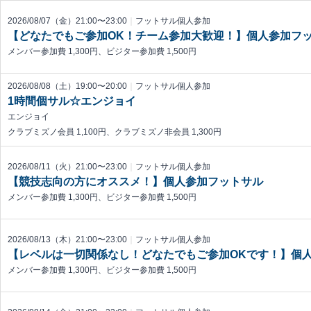
2026/08/07（金）21:00〜23:00
｜
フットサル個人参加
【どなたでもご参加OK！チーム参加大歓迎！】個人参加フ
メンバー参加費 1,300円、ビジター参加費 1,500円
2026/08/08（土）19:00〜20:00
｜
フットサル個人参加
1時間個サル☆エンジョイ
エンジョイ
クラブミズノ会員 1,100円、クラブミズノ非会員 1,300円
2026/08/11（火）21:00〜23:00
｜
フットサル個人参加
【競技志向の方にオススメ！】個人参加フットサル
メンバー参加費 1,300円、ビジター参加費 1,500円
2026/08/13（木）21:00〜23:00
｜
フットサル個人参加
【レベルは一切関係なし！どなたでもご参加OKです！】個
メンバー参加費 1,300円、ビジター参加費 1,500円