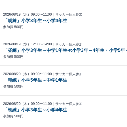
2026/08/19（水）09:00〜11:00
｜
サッカー個人参加
「朝練」小学3年生～小学4年生
参加費 500円
2026/08/19（水）12:00〜14:00
｜
サッカー個人参加
「昼練」小学3年生～中学1年生≪小学3年～4年生・小学5
参加費 500円
2026/08/20（木）09:00〜11:00
｜
サッカー個人参加
「朝練」小学5年生～中学1年生
参加費 500円
2026/08/20（木）09:00〜11:00
｜
サッカー個人参加
「朝練」小学3年生～小学4年生
参加費 500円