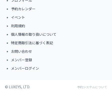
プロフィール
予約カレンダー
イベント
利用規約
個人情報の取り扱いについて
特定商取引法に基づく表記
お問い合わせ
メンバー登録
メンバーログイン
©︎ LUXEYS, LTD.
予約システムについて