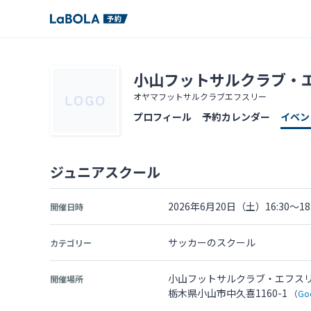
小山フットサルクラブ・
オヤマフットサルクラブエフスリー
プロフィール
予約カレンダー
イベン
ジュニアスクール
2026年6月20日（土）16:30～18:
開催日時
サッカーのスクール
カテゴリー
小山フットサルクラブ・エフス
開催場所
栃木県小山市中久喜1160-1
（
G