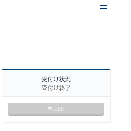
受付け状況
受付け終了
申し込む