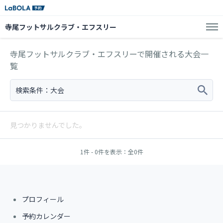
寺尾フットサルクラブ・エフスリー
寺尾フットサルクラブ・エフスリーで開催される大会一
覧
検索条件：
大会
見つかりませんでした。
1件 - 0件を表示：全0件
プロフィール
予約カレンダー