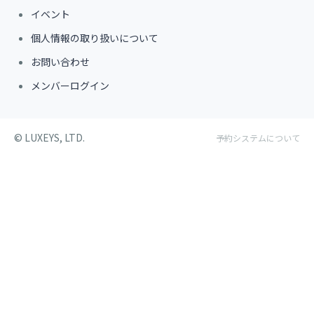
イベント
個人情報の取り扱いについて
お問い合わせ
メンバーログイン
©︎ LUXEYS, LTD.
予約システムについて