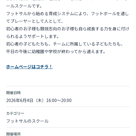
ールスクールです。
フットサルから始める育成システムにより、フットボールを通し
てプレーヤーとして人として、
初心者のお子様も競技志向のお子様も自ら成長する力を身に付け
られるようサポートします。
初心者の子どもたちも、チームに所属している子どもたちも、
平日の午後に幼稚園や学校が終わってから通えます。
ホームページはコチラ！
開催日時
2026年6月4日（木）16:00～20:00
カテゴリー
フットサルのスクール
開催場所