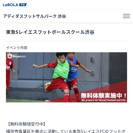
アディダスフットサルパーク 渋谷
東急Sレイエスフットボールスクール渋谷
イベント内容
【無料体験随受付中】
横浜市青葉区を拠点に活動している東急SレイエスFCのフットボ