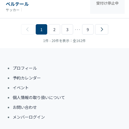
ベルテール
受付け停止中
サッカー
｜
1
2
3
･･･
9
1件 - 20件を表示：全162件
プロフィール
予約カレンダー
イベント
個人情報の取り扱いについて
お問い合わせ
メンバーログイン