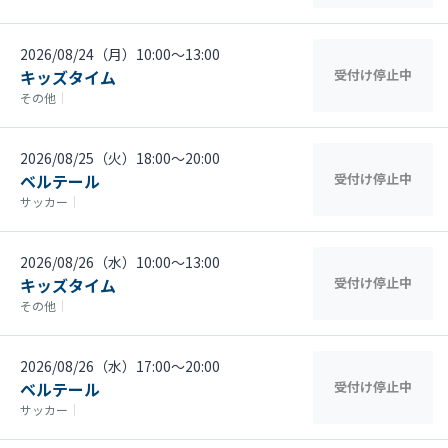
2026/08/24（月）10:00〜13:00
キッズタイム
受付け停止中
その他
｜
2026/08/25（火）18:00〜20:00
ベルテール
受付け停止中
サッカー
｜
2026/08/26（水）10:00〜13:00
キッズタイム
受付け停止中
その他
｜
2026/08/26（水）17:00〜20:00
ベルテール
受付け停止中
サッカー
｜