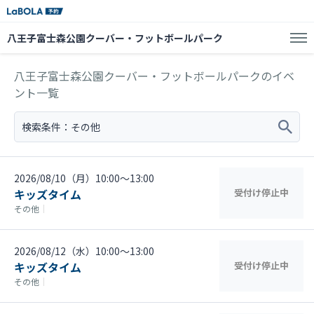
八王子富士森公園クーバー・フットボールパーク
八王子富士森公園クーバー・フットボールパークのイベ
ント一覧
検索条件：
その他
2026/08/10（月）10:00〜13:00
キッズタイム
受付け停止中
その他
｜
2026/08/12（水）10:00〜13:00
キッズタイム
受付け停止中
その他
｜