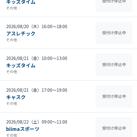
キッズタイム
受付け停止中
その他
｜
2026/08/20（木）16:00〜18:00
アスレチック
受付け停止中
その他
｜
2026/08/21（金）10:00〜13:00
キッズタイム
受付け停止中
その他
｜
2026/08/21（金）17:00〜19:00
キャスク
受付け停止中
その他
｜
2026/08/22（土）09:00〜11:00
biimaスポーツ
受付け停止中
その他
｜