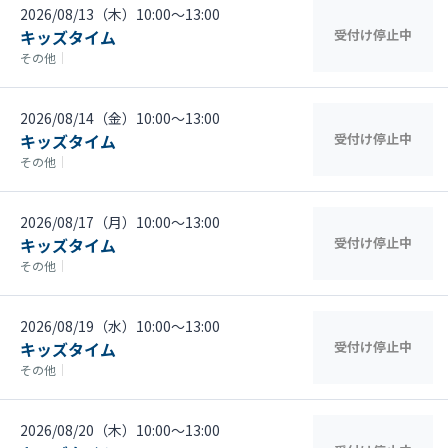
2026/08/13（木）10:00〜13:00
キッズタイム
受付け停止中
その他
｜
2026/08/14（金）10:00〜13:00
キッズタイム
受付け停止中
その他
｜
2026/08/17（月）10:00〜13:00
キッズタイム
受付け停止中
その他
｜
2026/08/19（水）10:00〜13:00
キッズタイム
受付け停止中
その他
｜
2026/08/20（木）10:00〜13:00