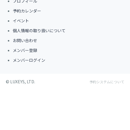
プロフィール
予約カレンダー
イベント
個人情報の取り扱いについて
お問い合わせ
メンバー登録
メンバーログイン
©︎ LUXEYS, LTD.
予約システムについて