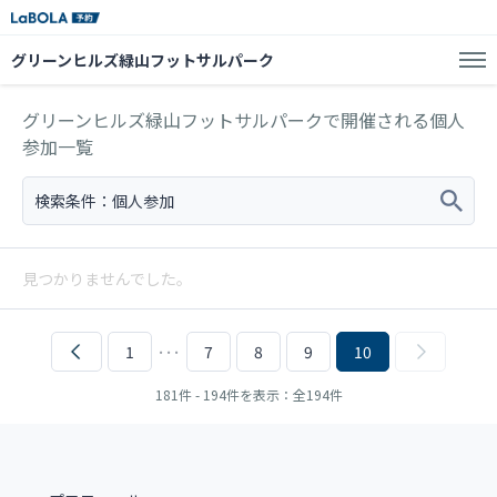
グリーンヒルズ緑山フットサルパーク
グリーンヒルズ緑山フットサルパークで開催される個人
参加一覧
検索条件：
個人参加
見つかりませんでした。
1
･･･
7
8
9
10
181件 - 194件を表示：全194件