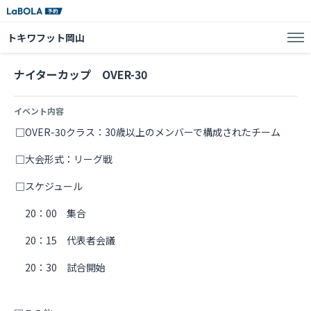
トキワフット岡山
ナイターカップ OVER-30
イベント内容
□OVER-30クラス：30歳以上のメンバーで構成されたチーム
□大会形式：リーグ戦
□スケジュール
20：00 集合
20：15 代表者会議
20：30 試合開始