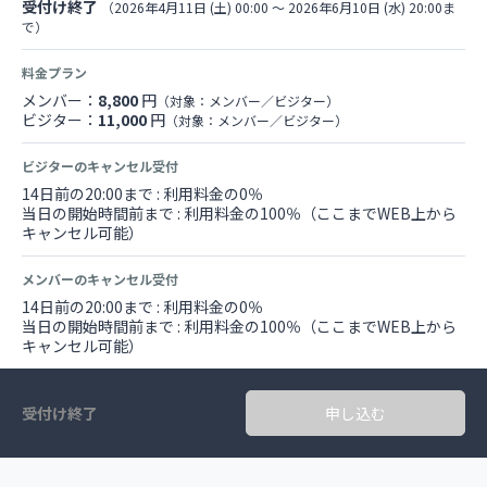
受付け終了
（2026年4月11日 (土) 00:00 〜 2026年6月10日 (水) 20:00ま
で）
料金プラン
メンバー：
8,800
円
（対象：メンバー／ビジター）
ビジター：
11,000
円
（対象：メンバー／ビジター）
ビジターのキャンセル受付
14日前の20:00まで : 利用料金の0％
当日の開始時間前まで : 利用料金の100％（ここまでWEB上から
キャンセル可能）
メンバーのキャンセル受付
14日前の20:00まで : 利用料金の0％
当日の開始時間前まで : 利用料金の100％（ここまでWEB上から
キャンセル可能）
受付け終了
申し込む