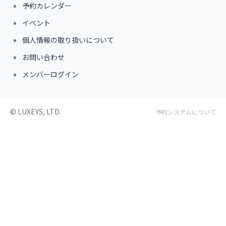
予約カレンダー
イベント
個人情報の取り扱いについて
お問い合わせ
メンバーログイン
©︎ LUXEYS, LTD.
予約システムについて