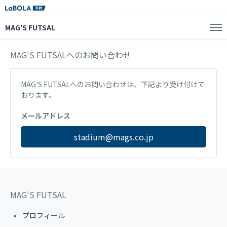
MAG'S FUTSAL
MAG'S FUTSALへのお問い合わせ
MAG'S FUTSALへのお問い合わせは、下記より受け付けて
おります。
メールアドレス
stadium@mags.co.jp
MAG'S FUTSAL
プロフィール