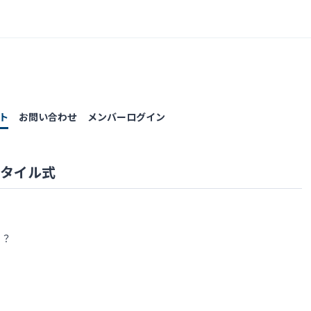
ト
お問い合わせ
メンバーログイン
 タイル式
！？