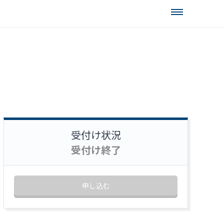
受付け状況
受付け終了
申し込む