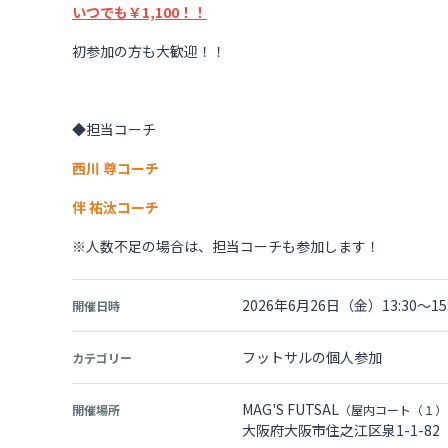
いつでも￥1,100！！
初参加の方も大歓迎！！
◆担当コーチ
西川 尊コーチ
伴 祐汰コーチ
※人数不足の場合は、担当コーチも参加します！
2026年6月26日（金）13:30～15:
開催日時
フットサルの個人参加
カテゴリー
MAG'S FUTSAL
開催場所
（屋内コート（１）
大阪府大阪市住之江区泉1-1-82