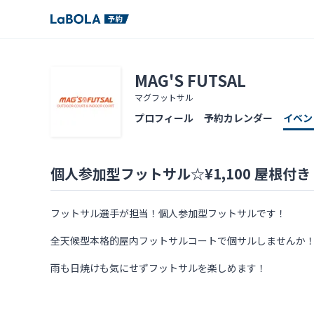
MAG'S FUTSAL
マグフットサル
プロフィール
予約カレンダー
イベン
個人参加型フットサル☆¥1,100 屋根付き
フットサル選手が担当！個人参加型フットサルです！
全天候型本格的屋内フットサルコートで個サルしませんか
雨も日焼けも気にせずフットサルを楽しめます！