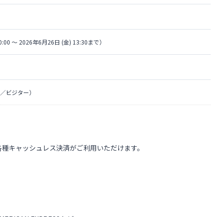
0:00 〜 2026年6月26日 (金) 13:30まで）
／ビジター）
各種キャッシュレス決済がご利用いただけます。