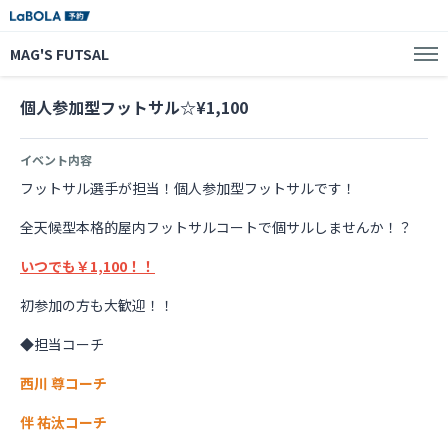
MAG'S FUTSAL
個人参加型フットサル☆¥1,100
イベント内容
フットサル選手が担当！個人参加型フットサルです！
全天候型本格的屋内フットサルコートで個サルしませんか！？
いつでも￥1,100！！
初参加の方も大歓迎！！
◆担当コーチ
西川 尊コーチ
伴 祐汰コーチ