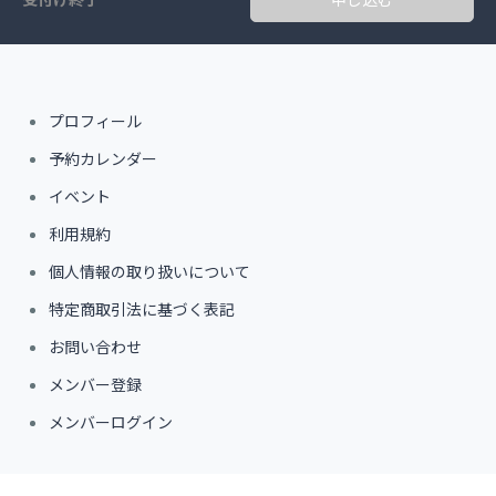
プロフィール
予約カレンダー
イベント
利用規約
個人情報の取り扱いについて
特定商取引法に基づく表記
お問い合わせ
メンバー登録
メンバーログイン