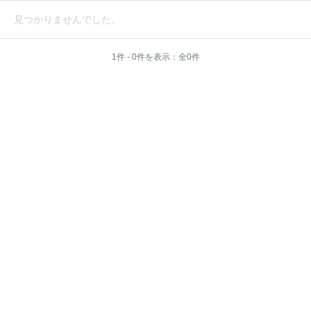
見つかりませんでした。
1件 - 0件を表示：全0件