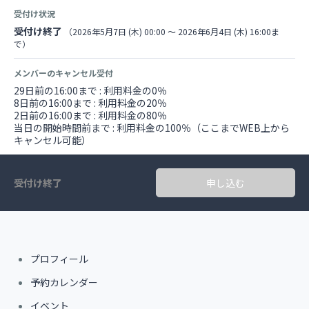
受付け状況
受付け終了
（2026年5月7日 (木) 00:00 〜 2026年6月4日 (木) 16:00ま
で）
メンバーのキャンセル受付
29日前の16:00まで : 利用料金の0％
8日前の16:00まで : 利用料金の20％
2日前の16:00まで : 利用料金の80％
当日の開始時間前まで : 利用料金の100％（ここまでWEB上から
キャンセル可能）
受付け終了
申し込む
プロフィール
予約カレンダー
イベント