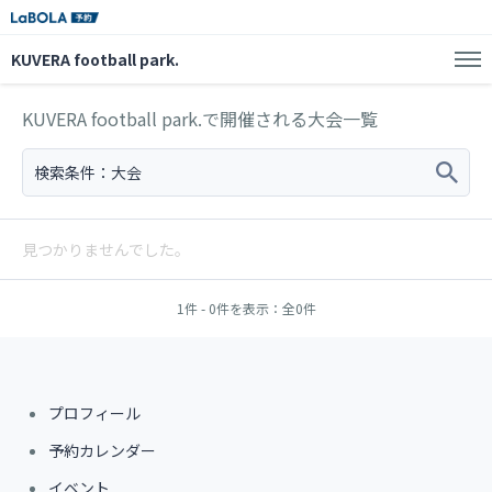
KUVERA football park.
KUVERA football park.で開催される大会一覧
検索条件：
大会
見つかりませんでした。
1件 - 0件を表示：全0件
プロフィール
予約カレンダー
イベント