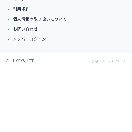
利用規約
個人情報の取り扱いについて
お問い合わせ
メンバーログイン
©︎ LUXEYS, LTD.
予約システムについて