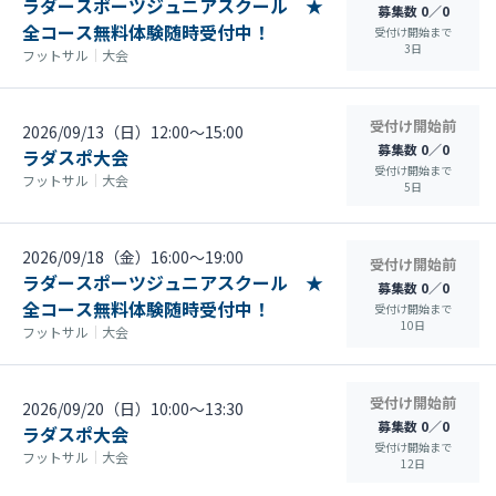
ラダースポーツジュニアスクール ★
募集数 0／0
全コース無料体験随時受付中！
受付け開始まで
3
日
フットサル
｜
大会
受付け開始前
2026/09/13（日）12:00〜15:00
募集数 0／0
ラダスポ大会
受付け開始まで
フットサル
｜
大会
5
日
2026/09/18（金）16:00〜19:00
受付け開始前
ラダースポーツジュニアスクール ★
募集数 0／0
全コース無料体験随時受付中！
受付け開始まで
10
日
フットサル
｜
大会
受付け開始前
2026/09/20（日）10:00〜13:30
募集数 0／0
ラダスポ大会
受付け開始まで
フットサル
｜
大会
12
日