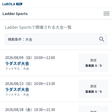
Ladder Sports
Ladder Sportsで開催される大会一覧
検索条件：
大会
2026/08/09（日）10:00〜12:00
満席
ラダスポ大会
募集数 0／0
フットサル
｜
大会
2026/08/23（日）10:00〜13:30
満席
ラダスポ大会
募集数 0／0
フットサル
｜
大会
2026/08/28（金）19:30〜21:30