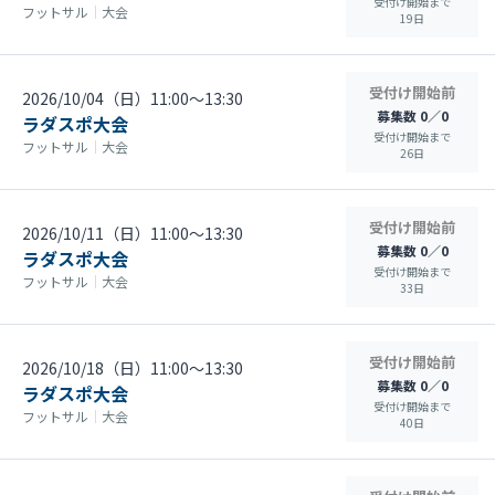
受付け開始まで
フットサル
｜
大会
19
日
受付け開始前
2026/10/04（日）11:00〜13:30
募集数 0／0
ラダスポ大会
受付け開始まで
フットサル
｜
大会
26
日
受付け開始前
2026/10/11（日）11:00〜13:30
募集数 0／0
ラダスポ大会
受付け開始まで
フットサル
｜
大会
33
日
受付け開始前
2026/10/18（日）11:00〜13:30
募集数 0／0
ラダスポ大会
受付け開始まで
フットサル
｜
大会
40
日