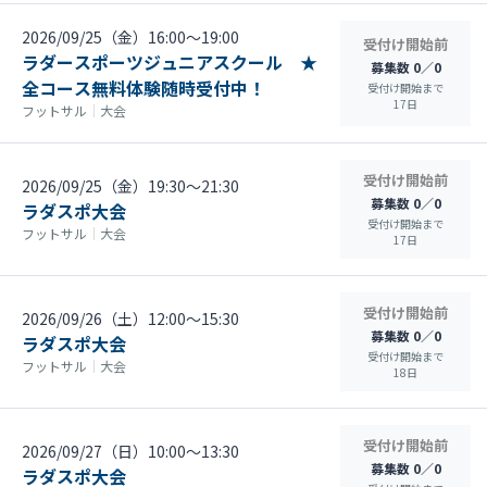
2026/09/25（金）16:00〜19:00
受付け開始前
ラダースポーツジュニアスクール ★
募集数 0／0
全コース無料体験随時受付中！
受付け開始まで
17
日
フットサル
｜
大会
受付け開始前
2026/09/25（金）19:30〜21:30
募集数 0／0
ラダスポ大会
受付け開始まで
フットサル
｜
大会
17
日
受付け開始前
2026/09/26（土）12:00〜15:30
募集数 0／0
ラダスポ大会
受付け開始まで
フットサル
｜
大会
18
日
受付け開始前
2026/09/27（日）10:00〜13:30
募集数 0／0
ラダスポ大会