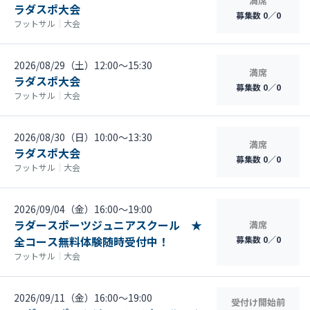
満席
ラダスポ大会
募集数 0／0
フットサル
｜
大会
2026/08/29（土）12:00〜15:30
満席
ラダスポ大会
募集数 0／0
フットサル
｜
大会
2026/08/30（日）10:00〜13:30
満席
ラダスポ大会
募集数 0／0
フットサル
｜
大会
2026/09/04（金）16:00〜19:00
ラダースポーツジュニアスクール ★
満席
全コース無料体験随時受付中！
募集数 0／0
フットサル
｜
大会
2026/09/11（金）16:00〜19:00
受付け開始前