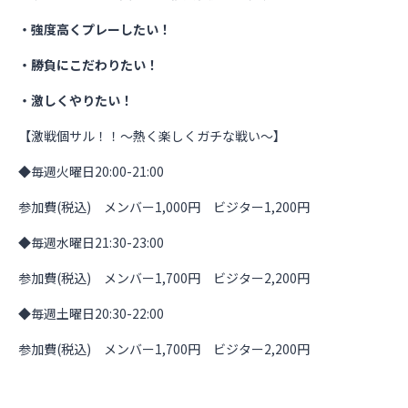
・強度高くプレーしたい！
・勝負にこだわりたい！
・激しくやりたい！
【激戦個サル！！～熱く楽しくガチな戦い～】
◆毎週火曜日20:00-21:00
参加費(税込) メンバー1,000円 ビジター1,200円
◆毎週水曜日21:30-23:00
参加費(税込) メンバー1,700円 ビジター2,200円
◆毎週土曜日20:30-22:00
参加費(税込) メンバー1,700円 ビジター2,200円