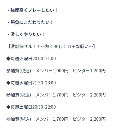
・強度高くプレーしたい！
・勝負にこだわりたい！
・激しくやりたい！
【激戦個サル！！～熱く楽しくガチな戦い～】
◆毎週火曜日20:00-21:00
参加費(税込) メンバー1,000円 ビジター1,200円
◆毎週水曜日21:30-23:00
参加費(税込) メンバー1,700円 ビジター2,200円
◆毎週土曜日20:30-22:00
参加費(税込) メンバー1,700円 ビジター2,200円