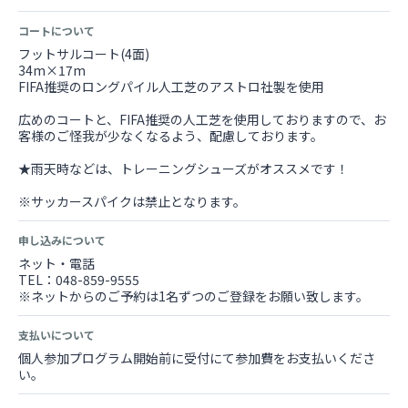
コートについて
フットサルコート(4面)
34m×17m
FIFA推奨のロングパイル人工芝のアストロ社製を使用
広めのコートと、FIFA推奨の人工芝を使用しておりますので、お
客様のご怪我が少なくなるよう、配慮しております。
★雨天時などは、トレーニングシューズがオススメです！
※サッカースパイクは禁止となります。
申し込みについて
ネット・電話
TEL：048-859-9555
※ネットからのご予約は1名ずつのご登録をお願い致します。
支払いについて
個人参加プログラム開始前に受付にて参加費をお支払いくださ
い。