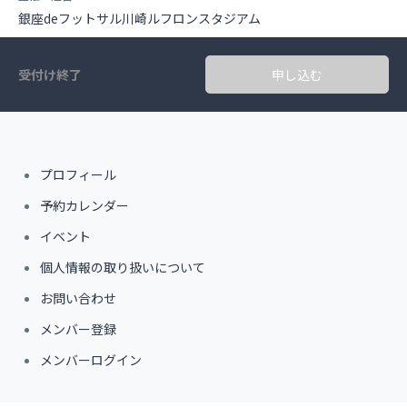
銀座deフットサル川崎ルフロンスタジアム
受付け終了
申し込む
プロフィール
予約カレンダー
イベント
個人情報の取り扱いについて
お問い合わせ
メンバー登録
メンバーログイン