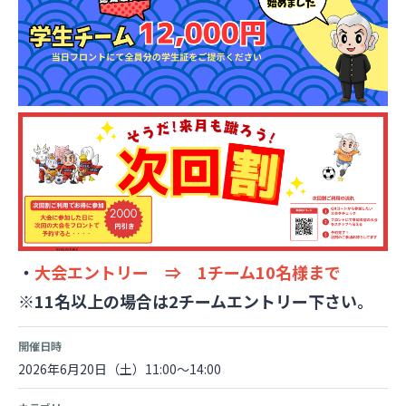
・
大会エントリー ⇒ 1チーム10名様まで
※11名以上の場合は2チームエントリー下さい。
開催日時
2026年6月20日（土）11:00～14:00