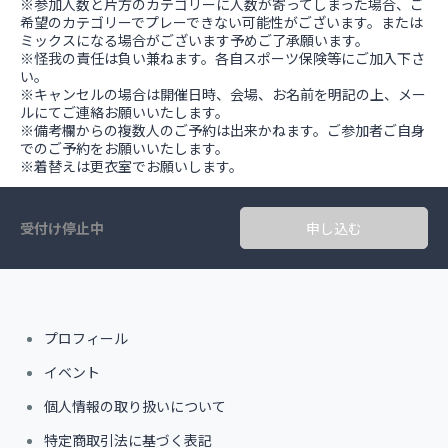
※参加人数と片方のカテゴリーに人数が寄ってしまった場合、ご
希望のカテゴリーでプレーできない可能性がございます。または
ミックスになる場合がございます予めご了承願います。
※怪我の責任は負い兼ねます。各自スポーツ保険等にご加入下さ
い。
※キャンセルの場合は開催日時、会場、お名前を明記の上、メー
ルにてご連絡お願いいたします。
※備考欄からの複数人のご予約は出来かねます。ご参加者ご自身
でのご予約をお願いいたします。
※着替えは更衣室でお願いします。
受付け停止中
申し込む
プロフィール
イベント
個人情報の取り扱いについて
特定商取引法に基づく表記