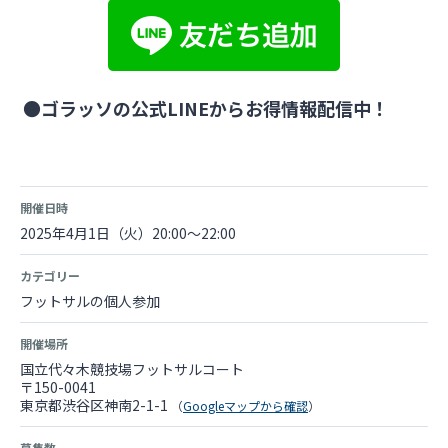
●ゴラッソの公式LINEからお得情報配信中！
開催日時
2025年4月1日（火）20:00～22:00
カテゴリー
フットサルの個人参加
開催場所
国立代々木競技場フットサルコート
〒150-0041
東京都渋谷区神南2-1-1
（
Googleマップから確認
）
募集数