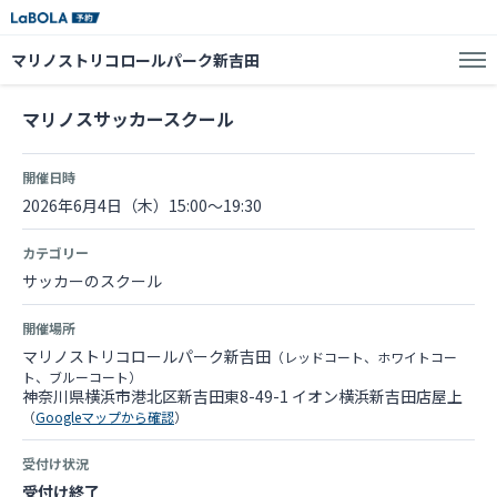
マリノストリコロールパーク新吉田
マリノスサッカースクール
開催日時
2026年6月4日（木）15:00～19:30
カテゴリー
サッカーのスクール
開催場所
マリノストリコロールパーク新吉田
（レッドコート、ホワイトコー
ト、ブルーコート）
神奈川県横浜市港北区新吉田東8-49-1 イオン横浜新吉田店屋上
（
Googleマップから確認
）
受付け状況
受付け終了