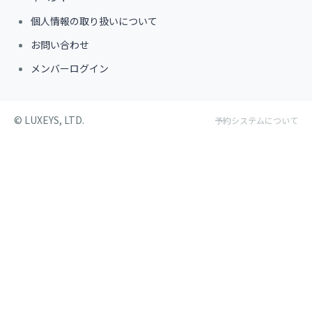
個人情報の取り扱いについて
お問い合わせ
メンバーログイン
©︎ LUXEYS, LTD.
予約システムについて