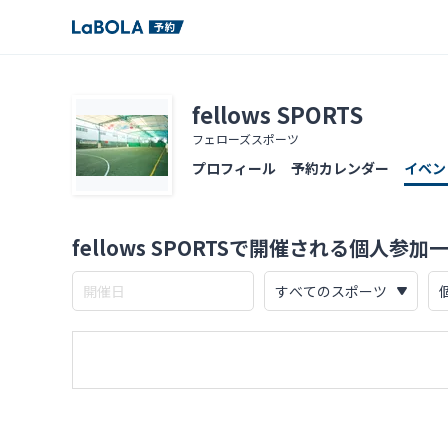
fellows SPORTS
フェローズスポーツ
プロフィール
予約カレンダー
イベン
fellows SPORTSで開催される個人参加