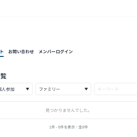
ト
お問い合わせ
メンバーログイン
一覧
見つかりませんでした。
1件 - 0件を表示：全0件