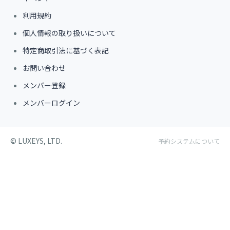
利用規約
個人情報の取り扱いについて
特定商取引法に基づく表記
お問い合わせ
メンバー登録
メンバーログイン
©︎ LUXEYS, LTD.
予約システムについて