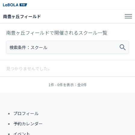
南豊ヶ丘フィールド
南豊ヶ丘フィールドで開催されるスクール一覧
検索条件：
スクール
見つかりませんでした。
1件 - 0件を表示：全0件
プロフィール
予約カレンダー
イベント