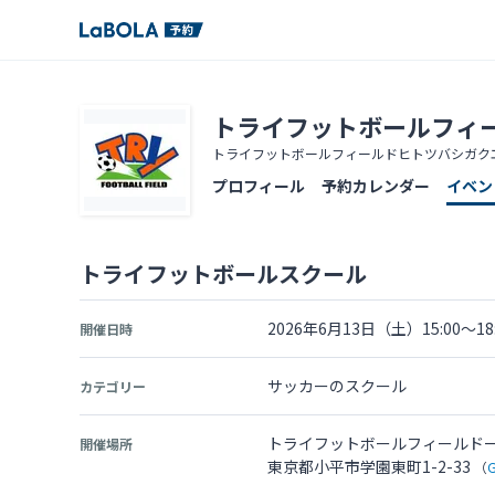
トライフットボールフィ
トライフットボールフィールドヒトツバシガク
プロフィール
予約カレンダー
イベン
トライフットボールスクール
2026年6月13日（土）15:00～18:
開催日時
サッカーのスクール
カテゴリー
トライフットボールフィールド
開催場所
東京都小平市学園東町1-2-33
（