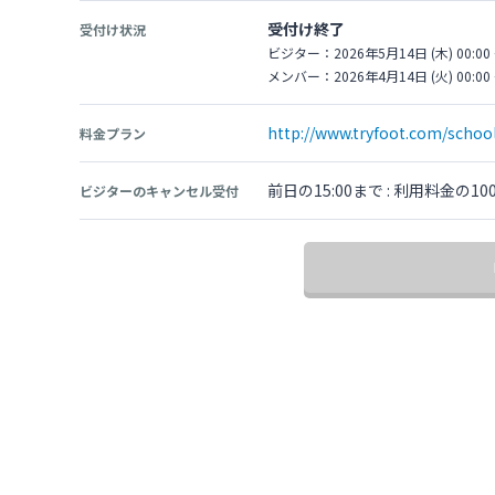
受付け終了
受付け状況
ビジター：2026年5月14日 (木) 00:00 
メンバー：2026年4月14日 (火) 00:00 
http://www.tryfoot.com/schoo
料金プラン
前日の15:00まで : 利用料金
ビジターのキャンセル受付