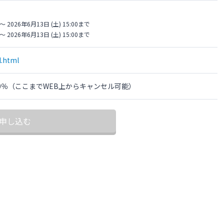
〜 2026年6月13日 (土) 15:00まで
〜 2026年6月13日 (土) 15:00まで
l.html
の100％（ここまでWEB上からキャンセル可能）
申し込む