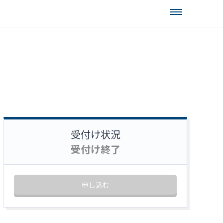
受付け状況
受付け終了
申し込む