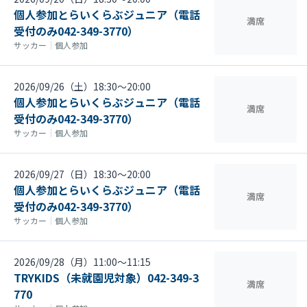
個人参加とらいくらぶジュニア（電話
満席
受付のみ042-349-3770）
サッカー
｜
個人参加
2026/09/26（土）18:30〜20:00
個人参加とらいくらぶジュニア（電話
満席
受付のみ042-349-3770）
サッカー
｜
個人参加
2026/09/27（日）18:30〜20:00
個人参加とらいくらぶジュニア（電話
満席
受付のみ042-349-3770）
サッカー
｜
個人参加
2026/09/28（月）11:00〜11:15
TRYKIDS（未就園児対象）042-349-3
満席
770