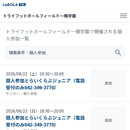
トライフットボールフィールド一橋学園
トライフットボールフィールド一橋学園で開催される個
人参加一覧
検索条件：
個人参加
2026/08/22（土）18:30〜20:00
個人参加とらいくらぶジュニア（電話
満席
受付のみ042-349-3770）
サッカー
｜
個人参加
2026/08/23（日）18:30〜20:00
個人参加とらいくらぶジュニア（電話
満席
受付のみ042-349-3770）