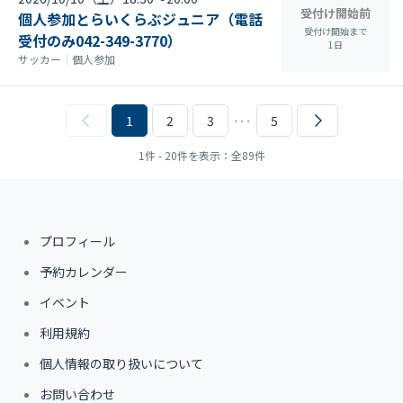
受付け開始前
個人参加とらいくらぶジュニア（電話
受付け開始まで
受付のみ042-349-3770）
1
日
サッカー
｜
個人参加
1
2
3
･･･
5
1件 - 20件を表示：全89件
プロフィール
予約カレンダー
イベント
利用規約
個人情報の取り扱いについて
お問い合わせ