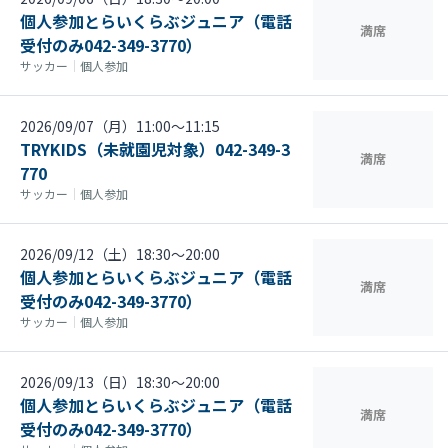
個人参加とらいくらぶジュニア（電話
満席
受付のみ042-349-3770）
サッカー
｜
個人参加
2026/09/07（月）11:00〜11:15
TRYKIDS（未就園児対象）042-349-3
満席
770
サッカー
｜
個人参加
2026/09/12（土）18:30〜20:00
個人参加とらいくらぶジュニア（電話
満席
受付のみ042-349-3770）
サッカー
｜
個人参加
2026/09/13（日）18:30〜20:00
個人参加とらいくらぶジュニア（電話
満席
受付のみ042-349-3770）