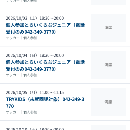
サッカー
｜
個人参加
2026/10/03（土）18:30〜20:00
個人参加とらいくらぶジュニア（電話
満席
受付のみ042-349-3770）
サッカー
｜
個人参加
2026/10/04（日）18:30〜20:00
個人参加とらいくらぶジュニア（電話
満席
受付のみ042-349-3770）
サッカー
｜
個人参加
2026/10/05（月）11:00〜11:15
TRYKIDS（未就園児対象）042-349-3
満席
770
サッカー
｜
個人参加
2026/10/10（土）18:30〜20:00