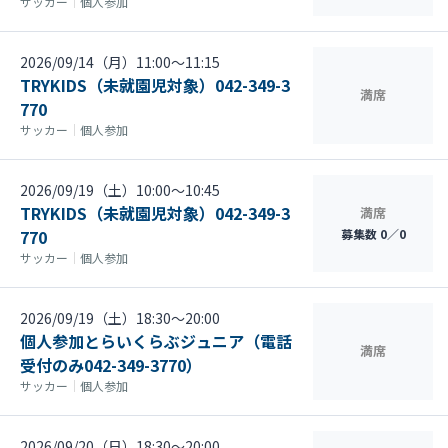
サッカー
｜
個人参加
2026/09/14（月）11:00〜11:15
TRYKIDS（未就園児対象）042-349-3
満席
770
サッカー
｜
個人参加
2026/09/19（土）10:00〜10:45
TRYKIDS（未就園児対象）042-349-3
満席
770
募集数 0／0
サッカー
｜
個人参加
2026/09/19（土）18:30〜20:00
個人参加とらいくらぶジュニア（電話
満席
受付のみ042-349-3770）
サッカー
｜
個人参加
2026/09/20（日）18:30〜20:00