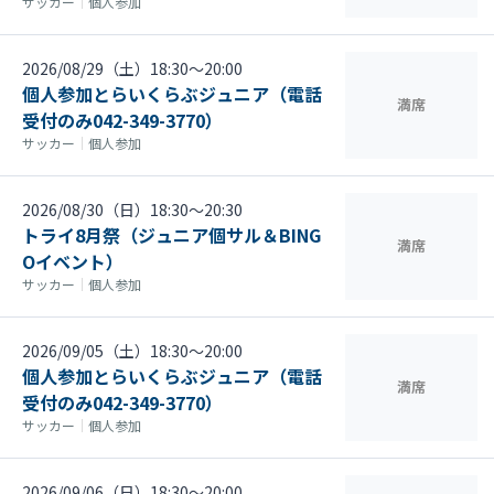
サッカー
｜
個人参加
2026/08/29（土）18:30〜20:00
個人参加とらいくらぶジュニア（電話
満席
受付のみ042-349-3770）
サッカー
｜
個人参加
2026/08/30（日）18:30〜20:30
トライ8月祭（ジュニア個サル＆BING
満席
Oイベント）
サッカー
｜
個人参加
2026/09/05（土）18:30〜20:00
個人参加とらいくらぶジュニア（電話
満席
受付のみ042-349-3770）
サッカー
｜
個人参加
2026/09/06（日）18:30〜20:00