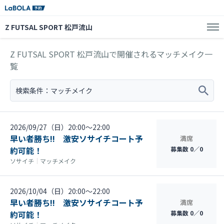
Z FUTSAL SPORT 松戸流山
Z FUTSAL SPORT 松戸流山で開催されるマッチメイク一
覧
検索条件：
マッチメイク
2026/09/27（日）20:00〜22:00
早い者勝ち!! 激安ソサイチコート予
満席
約可能！
募集数 0／0
ソサイチ
｜
マッチメイク
2026/10/04（日）20:00〜22:00
早い者勝ち!! 激安ソサイチコート予
満席
約可能！
募集数 0／0