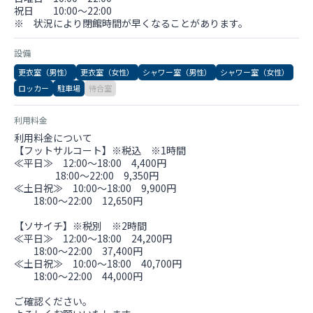
祝日 10:00～22:00
※ 状況により閉館時間が早くなることがあります。
設備
更衣室（男性）
更衣室（女性）
シャワー室（男性）
シャワー室（女性）
ロッカー
駐車場
待合室
利用料金
利用料金について
【フットサルコート】※税込 ※1時間
≪平日≫ 12:00～18:00 4,400円
18:00～22:00 9,350円
≪土日祝≫ 10:00～18:00 9,900円
18:00～22:00 12,650円
【ソサイチ】※税別 ※2時間
≪平日≫ 12:00～18:00 24,200円
18:00～22:00 37,400円
≪土日祝≫ 10:00～18:00 40,700円
18:00～22:00 44,000円
ご確認ください。