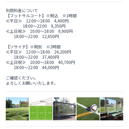
利用料金について
【フットサルコート】※税込 ※1時間
≪平日≫ 12:00～18:00 4,400円
18:00～22:00 9,350円
≪土日祝≫ 10:00～18:00 9,900円
18:00～22:00 12,650円
【ソサイチ】※税別 ※2時間
≪平日≫ 12:00～18:00 24,200円
18:00～22:00 37,400円
≪土日祝≫ 10:00～18:00 40,700円
18:00～22:00 44,000円
ご確認ください。
よろしくお願いいたします。