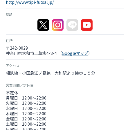
http://www.tipi-futsal.jp/
SNS
住所
〒242-0029
神奈川県大和市上草柳4-8-4 （
Googleマップ
）
アクセス
相鉄線・小田急江ノ島線 大和駅より徒歩１５分
営業時間／定休日
不定休
月曜日 12:00～22:00
火曜日 12:00～22:00
水曜日 12:00～22:00
木曜日 12:00～22:00
金曜日 12:00～22:00
土曜日 10:00～22:00
日曜日 10:00～22:00