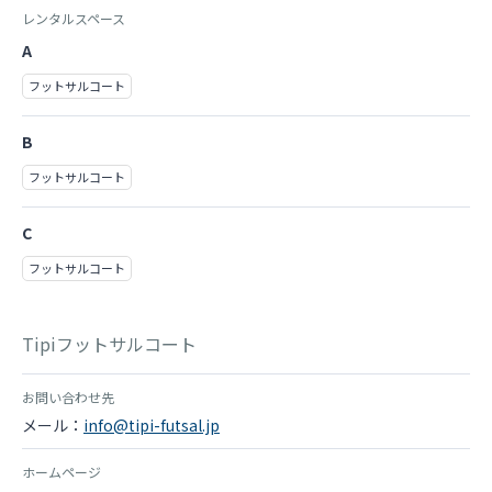
レンタルスペース
A
フットサルコート
B
フットサルコート
C
フットサルコート
Tipiフットサルコート
お問い合わせ先
メール：
info@tipi-futsal.jp
ホームページ