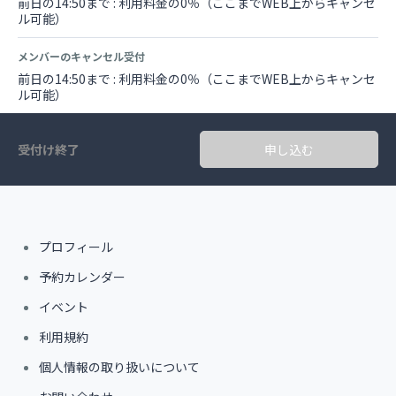
前日の14:50まで : 利用料金の0％（ここまでWEB上からキャンセ
ル可能）
メンバーのキャンセル受付
前日の14:50まで : 利用料金の0％（ここまでWEB上からキャンセ
ル可能）
受付け終了
申し込む
プロフィール
予約カレンダー
イベント
利用規約
個人情報の取り扱いについて