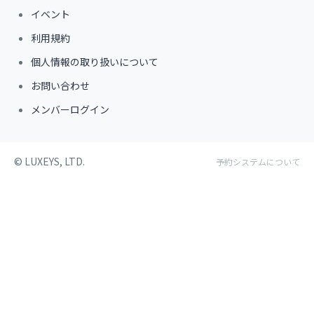
イベント
利用規約
個人情報の取り扱いについて
お問い合わせ
メンバーログイン
©︎ LUXEYS, LTD.
予約システムについて