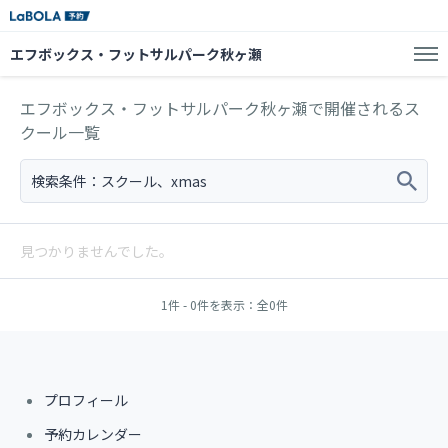
エフボックス・フットサルパーク秋ヶ瀬
エフボックス・フットサルパーク秋ヶ瀬で開催されるス
クール一覧
検索条件：
スクール
、
xmas
見つかりませんでした。
1件 - 0件を表示：全0件
プロフィール
予約カレンダー