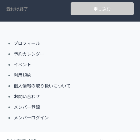
受付け終了
申し込む
プロフィール
予約カレンダー
イベント
利用規約
個人情報の取り扱いについて
お問い合わせ
メンバー登録
メンバーログイン