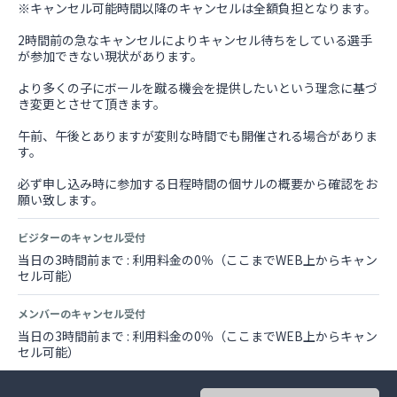
※キャンセル可能時間以降のキャンセルは全額負担となります。
2時間前の急なキャンセルによりキャンセル待ちをしている選手
が参加できない現状があります。
より多くの子にボールを蹴る機会を提供したいという理念に基づ
き変更とさせて頂きます。
午前、午後とありますが変則な時間でも開催される場合がありま
す。
必ず申し込み時に参加する日程時間の個サルの概要から確認をお
願い致します。
ビジターのキャンセル受付
当日の3時間前まで : 利用料金の0％（ここまでWEB上からキャン
セル可能）
メンバーのキャンセル受付
当日の3時間前まで : 利用料金の0％（ここまでWEB上からキャン
セル可能）