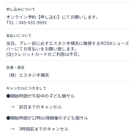
申し込みについて
オンライン予約【申し込む】にてお願いします。
TEL：045-932-9995
支払いについて
当日、プレー前に必ずエスタジオ横浜に隣接するRODAシューズ
バーにてお支払いをお願い致します。
(注)クレジットカードのご利用は不可。
主催・運営
（株）エスタジオ横浜
キャンセルにつきまして
●開始時間が午前中の子ども個サル
→ 前日までのキャンセル
●開始時間が12時以降開催の子ども個サル
→ 3時間前までのキャンセル