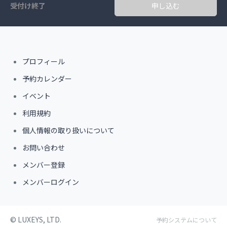
受付け終了
申し込む
プロフィール
予約カレンダー
イベント
利用規約
個人情報の取り扱いについて
お問い合わせ
メンバー登録
メンバーログイン
©︎ LUXEYS, LTD.
予約システムについて