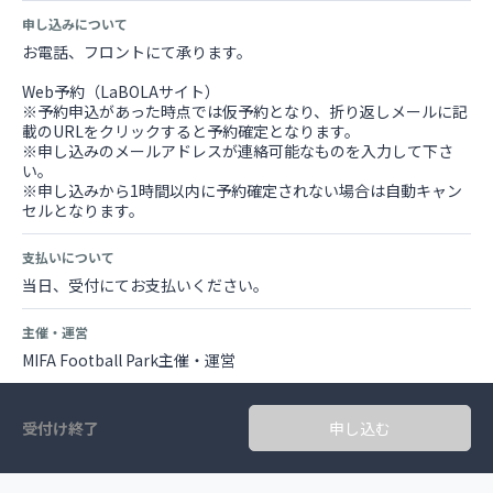
申し込みについて
お電話、フロントにて承ります。
Web予約（LaBOLAサイト）
※予約申込があった時点では仮予約となり、折り返しメールに記
載のURLをクリックすると予約確定となります。
※申し込みのメールアドレスが連絡可能なものを入力して下さ
い。
※申し込みから1時間以内に予約確定されない場合は自動キャン
セルとなります。
支払いについて
当日、受付にてお支払いください。
主催・運営
MIFA Football Park主催・運営
受付け終了
申し込む