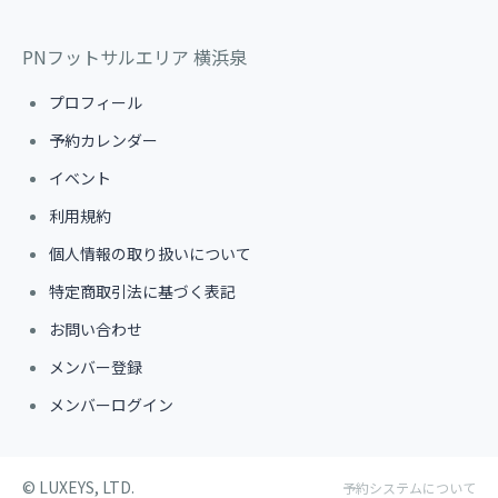
PNフットサルエリア 横浜泉
プロフィール
予約カレンダー
イベント
利用規約
個人情報の取り扱いについて
特定商取引法に基づく表記
お問い合わせ
メンバー登録
メンバーログイン
©︎ LUXEYS, LTD.
予約システムについて