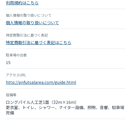
利用規約はこちら
個人情報の取り扱いについて
個人情報の取り扱いについて
特定商取引法に基づく表記
特定商取引法に基づく表記はこちら
駐車場の台数
15
アクセスURL
http://pnfutsalarea.com/guide.html
設備等
ロングパイル人工芝1面（32m×16m）
更衣室、トイレ、シャワー、ナイター設備、照明、音響、駐車場
完備