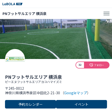
PNフットサルエリア 横浜泉
32
フォロー
PNフットサルエリア 横浜泉
ピーエヌフットサルエリアヨコハマイズミ
〒245-0012
神奈川県横浜市泉区中田北2-21-30 （
Googleマップ
）
予約カレンダー
イベント