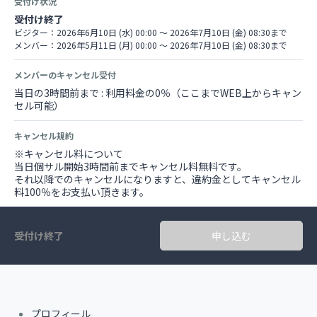
受付け状況
受付け終了
ビジター：2026年6月10日 (水) 00:00 〜 2026年7月10日 (金) 08:30まで
メンバー：2026年5月11日 (月) 00:00 〜 2026年7月10日 (金) 08:30まで
メンバーのキャンセル受付
当日の3時間前まで : 利用料金の0％（ここまでWEB上からキャン
セル可能）
キャンセル規約
※キャンセル料について
当日個サル開始3時間前までキャンセル料無料です。
それ以降でのキャンセルになりますと、違約金としてキャンセル
料100％をお支払い頂きます。
受付け終了
申し込む
プロフィール