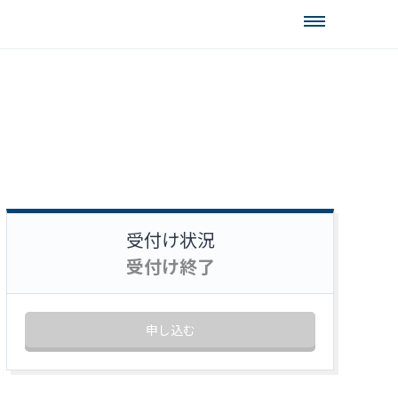
受付け状況
受付け終了
申し込む