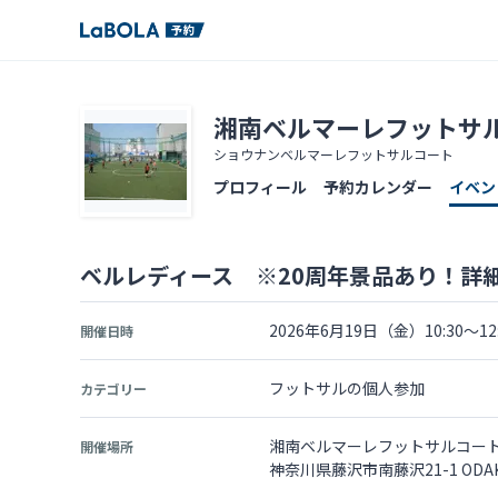
湘南ベルマーレフットサ
ショウナンベルマーレフットサルコート
プロフィール
予約カレンダー
イベン
ベルレディース ※20周年景品あり！詳
2026年6月19日（金）10:30～12:
開催日時
フットサルの個人参加
カテゴリー
湘南ベルマーレフットサルコー
開催場所
神奈川県藤沢市南藤沢21-1 ODA