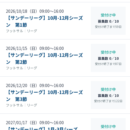
2026/10/18（日）09:00〜16:00
受付け中
【サンデーリーグ】10月-12月シーズ
募集数 0／10
ン 第1節
受付け終了まで
59
日
フットサル
｜
リーグ
2026/11/15（日）09:00〜16:00
受付け中
【サンデーリーグ】10月-12月シーズ
募集数 0／10
ン 第2節
受付け終了まで
87
日
フットサル
｜
リーグ
2026/12/20（日）09:00〜16:00
受付け中
【サンデーリーグ】10月-12月シーズ
募集数 0／10
ン 第3節
受付け終了まで
122
日
フットサル
｜
リーグ
2027/01/17（日）09:00〜16:00
受付け中
【サンデーリーグ】1月-3月シーズ