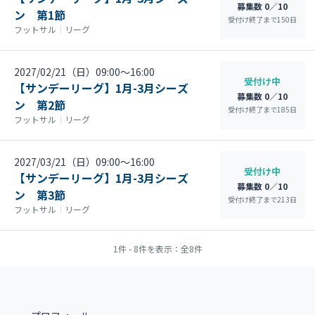
募集数 0／10
ン 第1節
受付け終了まで
150
日
フットサル
｜
リーグ
2027/02/21（日）09:00〜16:00
受付け中
【サンデーリーグ】1月-3月シーズ
募集数 0／10
ン 第2節
受付け終了まで
185
日
フットサル
｜
リーグ
2027/03/21（日）09:00〜16:00
受付け中
【サンデーリーグ】1月-3月シーズ
募集数 0／10
ン 第3節
受付け終了まで
213
日
フットサル
｜
リーグ
1件 - 8件を表示：全8件