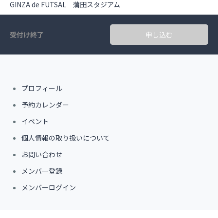
GINZA de FUTSAL 蒲田スタジアム
受付け終了
申し込む
プロフィール
予約カレンダー
イベント
個人情報の取り扱いについて
お問い合わせ
メンバー登録
メンバーログイン