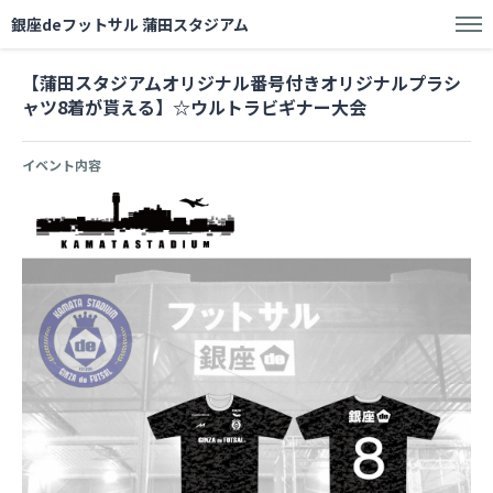
銀座deフットサル 蒲田スタジアム
【蒲田スタジアムオリジナル番号付きオリジナルプラシ
ャツ8着が貰える】☆ウルトラビギナー大会
イベント内容