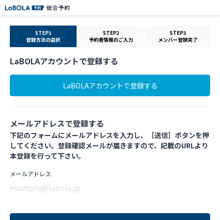
総合予約
1
2
3
登録方法の選択
予約者情報のご入力
メンバー登録完了
LaBOLAアカウントで登録する
LaBOLAアカウントで登録する
メールアドレスで登録する
下記のフォームにメールアドレスを入力し、［送信］ボタンを押
してください。登録確認メールが届きますので、記載のURLより
本登録を行って下さい。
メールアドレス