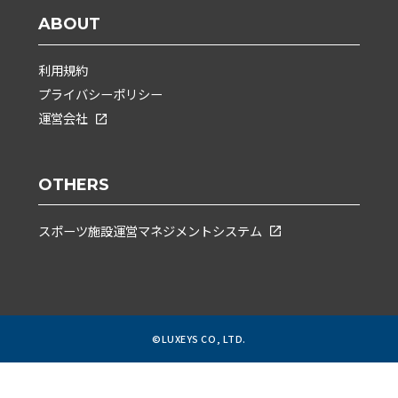
ABOUT
利用規約
プライバシーポリシー
運営会社
OTHERS
スポーツ施設運営マネジメントシステム
©LUXEYS CO, LTD.