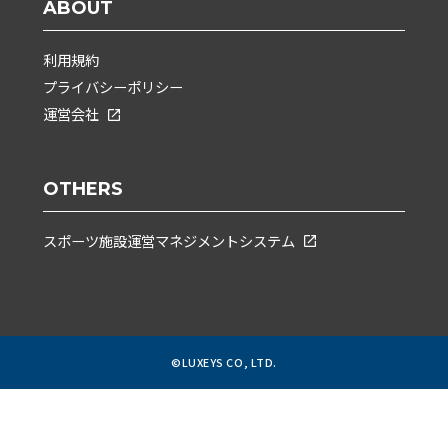
ABOUT
利用規約
プライバシーポリシー
運営会社
OTHERS
スポーツ施設運営マネジメントシステム
©LUXEYS CO, LTD.