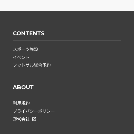
CONTENTS
スポーツ施設
イベント
フットサル総合予約
ABOUT
利用規約
プライバシーポリシー
運営会社