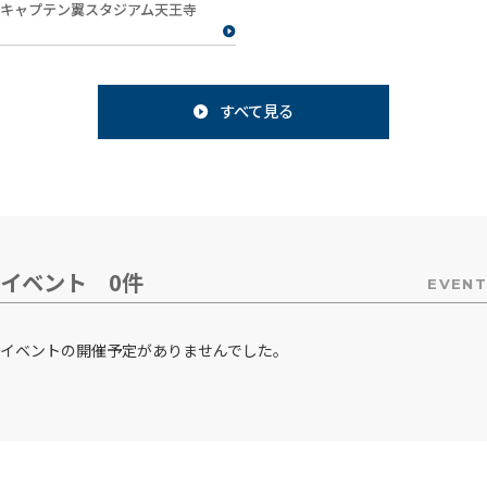
キャプテン翼スタジアム天王寺
すべて見る
イベント 0件
EVENT
イベントの開催予定がありませんでした。