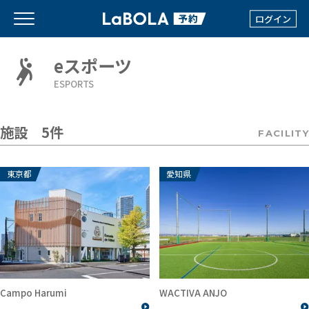
ログイン
eスポーツ
ESPORTS
施設 5件
FACILITY
東京都
愛知県
Campo Harumi
WACTIVA ANJO