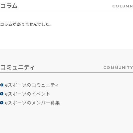
コラム
COLUMN
コラムがありませんでした。
コミュニティ
COMMUNITY
eスポーツのコミュニティ
eスポーツのイベント
eスポーツのメンバー募集