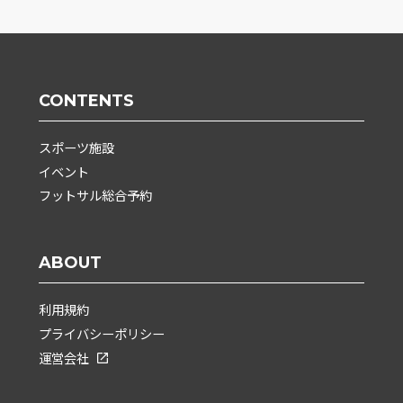
CONTENTS
スポーツ施設
イベント
フットサル総合予約
ABOUT
利用規約
プライバシーポリシー
運営会社