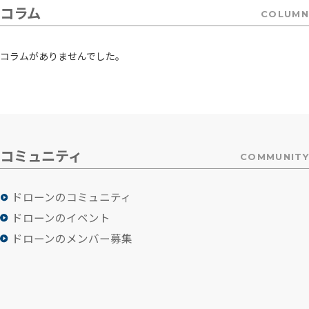
コラム
COLUMN
コラムがありませんでした。
コミュニティ
COMMUNITY
ドローンのコミュニティ
ドローンのイベント
ドローンのメンバー募集