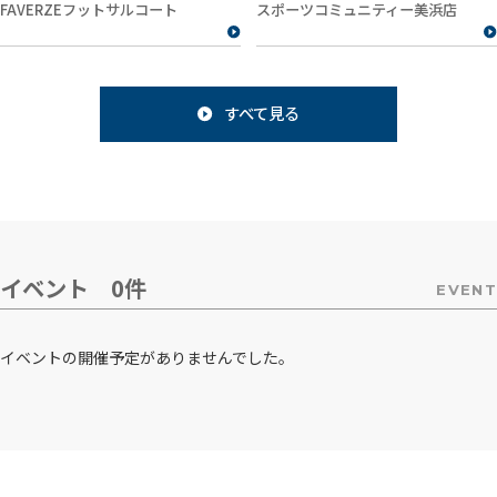
FAVERZEフットサルコート
スポーツコミュニティー美浜店
すべて見る
イベント 0件
EVENT
イベントの開催予定がありませんでした。